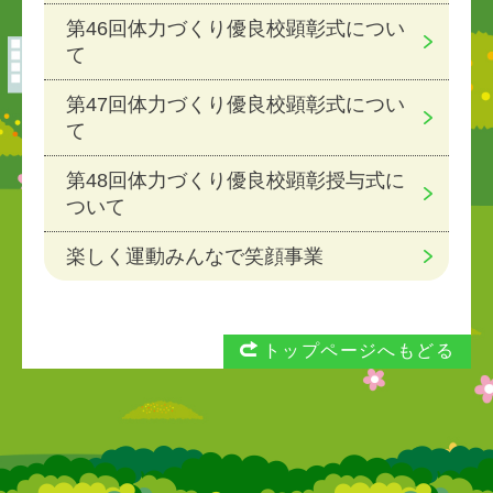
第46回体力づくり優良校顕彰式につい
て
第47回体力づくり優良校顕彰式につい
て
第48回体力づくり優良校顕彰授与式に
ついて
楽しく運動みんなで笑顔事業
トップページへもどる