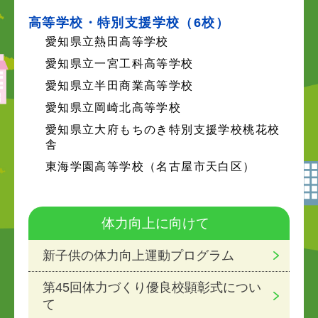
高等学校・特別支援学校（6校）
愛知県立熱田高等学校
愛知県立一宮工科高等学校
愛知県立半田商業高等学校
愛知県立岡崎北高等学校
愛知県立大府もちのき特別支援学校桃花校
舎
東海学園高等学校（名古屋市天白区）
体力向上に向けて
新子供の体力向上運動プログラム
第45回体力づくり優良校顕彰式につい
て