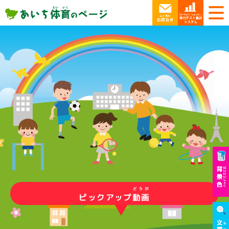
どうが
ピックアップ
動画